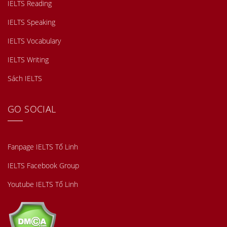
IELTS Reading
IELTS Speaking
IELTS Vocabulary
IELTS Writing
Sách IELTS
GO SOCIAL
Fanpage IELTS Tố Linh
IELTS Facebook Group
Youtube IELTS Tố Linh