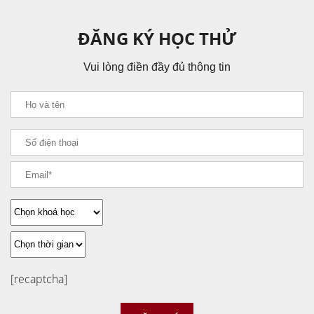
ĐĂNG KÝ HỌC THỬ
Vui lòng điền đầy đủ thông tin
[recaptcha]