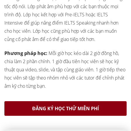
tốc độ nói. Lớp phát âm phù hợp với các bạn thuộc mọi
trình độ. Lớp học kết hợp với Pre-IELTS hoặc IELTS
Intensive để giúp nâng điểm IELTS Speaking nhanh hơn
cho học viên. Lớp học cũng phù hợp với các bạn muốn
củng cố phát âm để có thể giao tiếp tốt hơn.
Phương pháp học:
Mỗi giờ học kéo dài 2 giờ đồng hồ,
chia làm 2 phần chính. 1 giờ đầu tiên học viên sẽ học kỹ
thuật qua video, slide, và tập cùng giáo viên. 1 giờ tiếp theo
học viên sẽ tập theo nhóm nhỏ với các tutor để chỉnh phát
âm kỹ cho từng bạn.
ĐĂNG KÝ HỌC THỬ MIỄN PHÍ