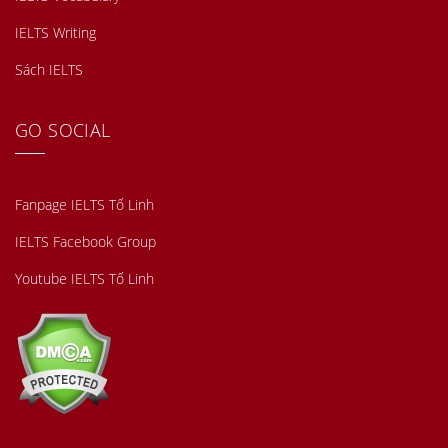
IELTS Writing
Sách IELTS
GO SOCIAL
Fanpage IELTS Tố Linh
IELTS Facebook Group
Youtube IELTS Tố Linh