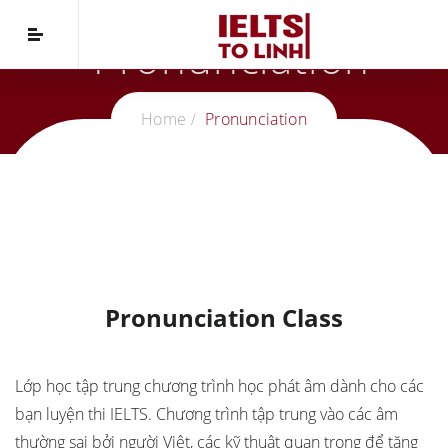
Pronunciation
Home
Pronunciation
Pronunciation Class
Lớp học tập trung chương trình học phát âm dành cho các
bạn luyện thi IELTS. Chương trình tập trung vào các âm
thường sai bởi người Việt, các kỹ thuật quan trọng để tăng