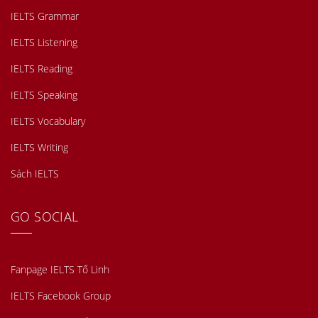
IELTS Grammar
IELTS Listening
IELTS Reading
IELTS Speaking
IELTS Vocabulary
IELTS Writing
Sách IELTS
GO SOCIAL
Fanpage IELTS Tố Linh
IELTS Facebook Group