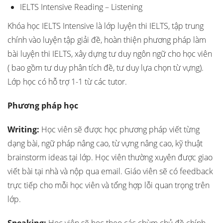
IELTS Intensive Reading – Listening
Khóa học IELTS Intensive là lớp luyện thi IELTS, tập trung
chính vào luyện tập giải đề, hoàn thiện phương pháp làm
bài luyện thi IELTS, xây dựng tư duy ngôn ngữ cho học viên
( bao gồm tư duy phân tích đề, tư duy lựa chọn từ vựng).
Lớp học có hỗ trợ 1-1 từ các tutor.
Phương pháp học
Writing:
Học viên sẽ được học phương pháp viết từng
dạng bài, ngữ pháp nâng cao, từ vựng nâng cao, kỹ thuật
brainstorm ideas tại lớp. Học viên thường xuyên được giao
viết bài tại nhà và nộp qua email. Giáo viên sẽ có feedback
trực tiếp cho mỗi học viên và tổng hợp lỗi quan trọng trên
lớp.