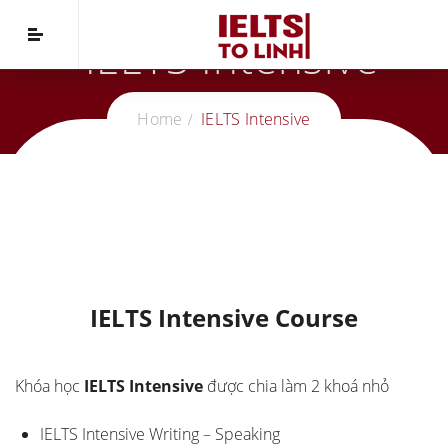
IELTS Intensive
Home
IELTS Intensive
IELTS Intensive Course
Khóa học
IELTS Intensive
được chia làm 2 khoá nhỏ
IELTS Intensive Writing – Speaking