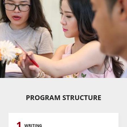
PROGRAM STRUCTURE
1
WRITING