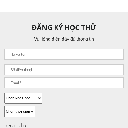
ĐĂNG KÝ HỌC THỬ
Vui lòng điền đầy đủ thông tin
[recaptcha]