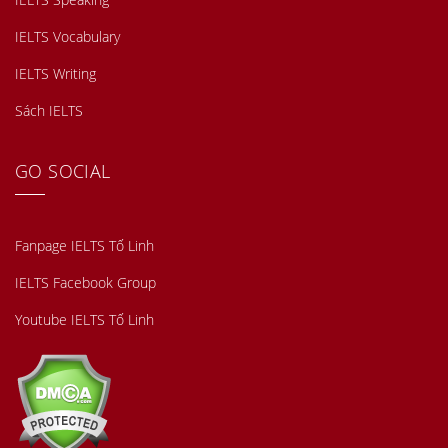
IELTS Vocabulary
IELTS Writing
Sách IELTS
GO SOCIAL
Fanpage IELTS Tố Linh
IELTS Facebook Group
Youtube IELTS Tố Linh