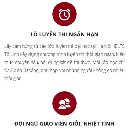
LÒ LUYỆN THI NGẮN HẠN
Lấy cảm hứng từ các lớp luyện thi đại học tại Hà Nội, IELTS
Tố Linh xây dựng chương trình luyện thi thời gian ngắn, kiến
thức chuyên sâu, nội dung sát đề thi thực. Mỗi lớp học chỉ
từ 2 đến 3 tháng, phù hợp với những người không có nhiều
thời gian.
ĐỘI NGŨ GIÁO VIÊN GIỎI, NHIỆT TÌNH