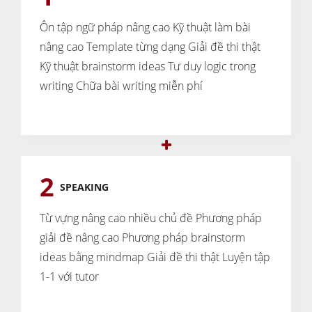
Ôn tập ngữ pháp nâng cao
Kỹ thuật làm bài
nâng cao
Template từng dạng
Giải đề thi thật
Kỹ thuật brainstorm ideas
Tư duy logic trong
writing
Chữa bài writing miễn phí
2
SPEAKING
Từ vựng nâng cao nhiều chủ đề
Phương pháp
giải đề nâng cao
Phương pháp brainstorm
ideas bằng mindmap
Giải đề thi thật
Luyện tập
1-1 với tutor