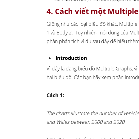
4. Cách viết một Multipl
Giống như các loại biểu đồ khác, Multiple
1 và Body 2. Tuy nhiên, nội dung của Mult
phần phân tích ví dụ sau đây để hiểu thêm
Introduction
Vì đây là dạng biểu đồ Multiple Graphs, vì
hai biểu đồ. Các bạn hãy xem phần Introd
Cách 1:
The charts illustrate the number of vehic
and Wales between 2000 and 2020.