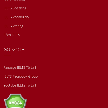
IELTS Speaking
IELTS Vocabulary
IELTS Writing
Sách IELTS
GO SOCIAL
Fanpage IELTS Tố Linh
IELTS Facebook Group
Youtube IELTS Tố Linh