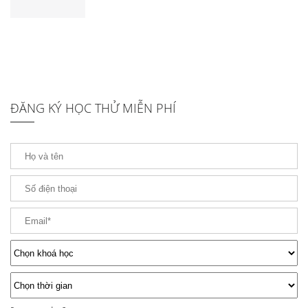
ĐĂNG KÝ HỌC THỬ MIỄN PHÍ