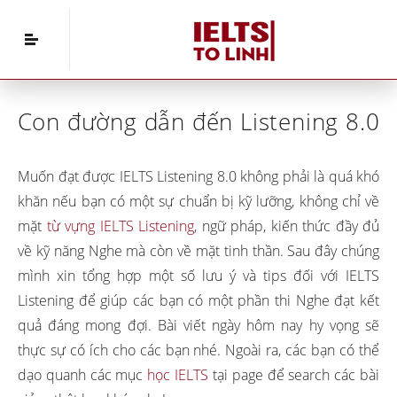
Home
»
IELTS Listening
»
Con đường dẫn đến
Listening 8.0
Con đường dẫn đến Listening 8.0
Muốn đạt được IELTS Listening 8.0 không phải là quá khó
khăn nếu bạn có một sự chuẩn bị kỹ lưỡng, không chỉ về
mặt
từ vựng IELTS Listening
, ngữ pháp, kiến thức đầy đủ
về kỹ năng Nghe mà còn về mặt tinh thần. Sau đây chúng
mình xin tổng hợp một số lưu ý và tips đối với IELTS
Listening để giúp các bạn có một phần thi Nghe đạt kết
quả đáng mong đợi. Bài viết ngày hôm nay hy vọng sẽ
thực sự có ích cho các bạn nhé. Ngoài ra, các bạn có thể
dạo quanh các mục
học IELTS
tại page để search các bài