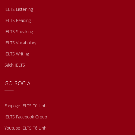
IELTS Listening
IELTS Reading
IELTS Speaking
IELTS Vocabulary
IELTS Writing
Sách IELTS
GO SOCIAL
Fanpage IELTS Tố Linh
IELTS Facebook Group
Youtube IELTS Tố Linh