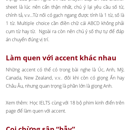
sheet là lúc nên cẩn thận nhất, chú ý lại yêu cầu số từ,
chính tả, v.v…Từ nối có gạch ngang được tính là 1 từ, số là
1 từ. Multiple choice cần điền chữ cái ABCD không phải
cụm từ hay từ. Ngoài ra còn nên chú ý số thự tự để đáp
án chuyển đúng vị trí.
Làm quen với accent khác nhau
Những accent có thể có trong bài nghe là Úc, Anh, Mỹ,
Canada, New Zealand, v.v.. đôi khi còn có giọng Ấn hay
Châu Âu, nhưng quan trọng là phần lớn là giọng Anh.
Xem thêm: Học IELTS cùng với 18 bộ phim kinh điển trên
page để làm quen với accent.
Coi chừng sập “bẫy”