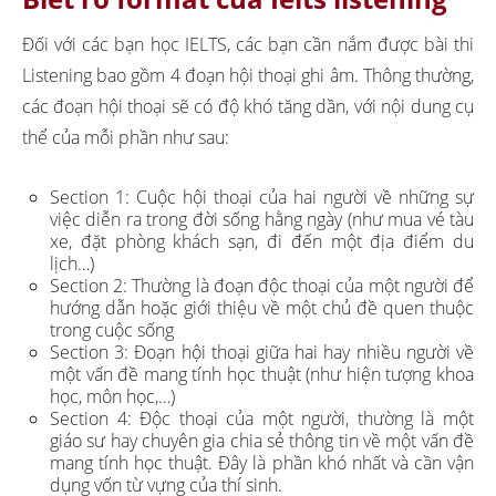
Đối với các bạn học IELTS, các bạn cần nắm được bài thi
Listening bao gồm 4 đoạn hội thoại ghi âm. Thông thường,
các đoạn hội thoại sẽ có độ khó tăng dần, với nội dung cụ
thể của mỗi phần như sau:
Section 1: Cuộc hội thoại của hai người về những sự
việc diễn ra trong đời sống hằng ngày (như mua vé tàu
xe, đặt phòng khách sạn, đi đến một địa điểm du
lịch…)
Section 2: Thường là đoạn độc thoại của một người để
hướng dẫn hoặc giới thiệu về một chủ đề quen thuộc
trong cuộc sống
Section 3: Đoạn hội thoại giữa hai hay nhiều người về
một vấn đề mang tính học thuật (như hiện tượng khoa
học, môn học,…)
Section 4: Độc thoại của một người, thường là một
giáo sư hay chuyên gia chia sẻ thông tin về một vấn đề
mang tính học thuật. Đây là phần khó nhất và cần vận
dụng vốn từ vựng của thí sinh.