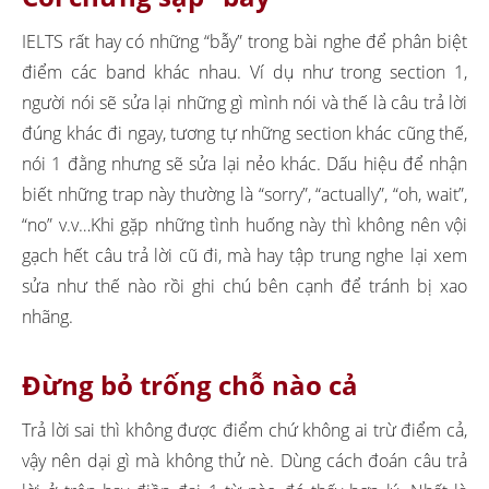
IELTS rất hay có những “bẫy” trong bài nghe để phân biệt
điểm các band khác nhau. Ví dụ như trong section 1,
người nói sẽ sửa lại những gì mình nói và thế là câu trả lời
đúng khác đi ngay, tương tự những section khác cũng thế,
nói 1 đằng nhưng sẽ sửa lại nẻo khác. Dấu hiệu để nhận
biết những trap này thường là “sorry”, “actually”, “oh, wait”,
“no” v.v…Khi gặp những tình huống này thì không nên vội
gạch hết câu trả lời cũ đi, mà hay tập trung nghe lại xem
sửa như thế nào rồi ghi chú bên cạnh để tránh bị xao
nhãng.
Đừng bỏ trống chỗ nào cả
Trả lời sai thì không được điểm chứ không ai trừ điểm cả,
vậy nên dại gì mà không thử nè. Dùng cách đoán câu trả