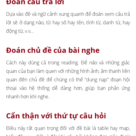
Đoán câu trả lời
Dựa vào đề và ngữ cảnh xung quanh để đoán xem câu trả
lời sẽ ở dạng nào, từ hay số hay tên, tính từ, danh từ, hay
động từ, v.v…
Đoán chủ đề của bài nghe
Cách này dùng cả trong reading. Để não và những giác
quan của bạn làm quen với những hình ảnh, âm thanh liên
quan đến chủ đề để chúng có thể “dung nạp” đoạn hội
thoại vào hệ thống dễ dàng hơn, giúp bạn phản ứng
nhanh hơn khi nghe.
Cẩn thận với thứ tự câu hỏi
Điều này rất quan trọng đối với đề bài là table hay map,