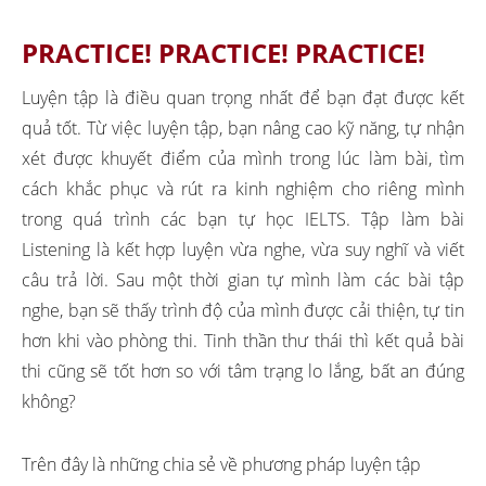
PRACTICE! PRACTICE! PRACTICE!
Luyện tập là điều quan trọng nhất để bạn đạt được kết
quả tốt. Từ việc luyện tập, bạn nâng cao kỹ năng, tự nhận
xét được khuyết điểm của mình trong lúc làm bài, tìm
cách khắc phục và rút ra kinh nghiệm cho riêng mình
trong quá trình các bạn tự học IELTS. Tập làm bài
Listening là kết hợp luyện vừa nghe, vừa suy nghĩ và viết
câu trả lời. Sau một thời gian tự mình làm các bài tập
nghe, bạn sẽ thấy trình độ của mình được cải thiện, tự tin
hơn khi vào phòng thi. Tinh thần thư thái thì kết quả bài
thi cũng sẽ tốt hơn so với tâm trạng lo lắng, bất an đúng
không?
Trên đây là những chia sẻ về phương pháp luyện tập