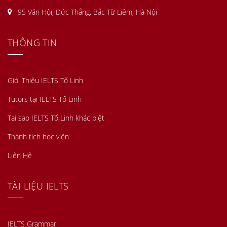
95 Văn Hội, Đức Thắng, Bắc Từ Liêm, Hà Nội
THÔNG TIN
Giới Thiệu IELTS Tố Linh
Tutors tại IELTS Tố Linh
Tại sao IELTS Tố Linh khác biệt
Thành tích học viên
Liên Hệ
TÀI LIỆU IELTS
IELTS Grammar