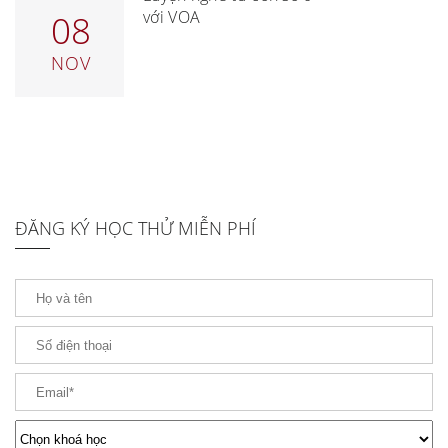
với VOA
08
NOV
ĐĂNG KÝ HỌC THỬ MIỄN PHÍ