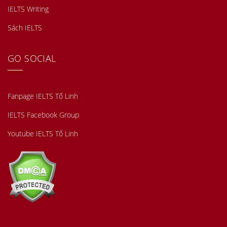
IELTS Writing
Sách IELTS
GO SOCIAL
Fanpage IELTS Tố Linh
IELTS Facebook Group
Youtube IELTS Tố Linh