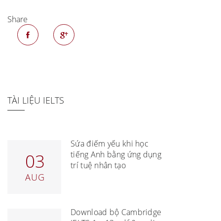
Share
TÀI LIỆU IELTS
Sửa điểm yếu khi học
tiếng Anh bằng ứng dụng
03
trí tuệ nhân tạo
AUG
Download bộ Cambridge