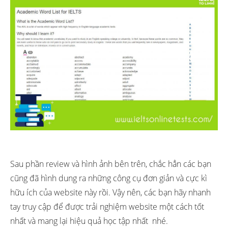
Sau phần review và hình ảnh bên trên, chắc hẳn các bạn
cũng đã hình dung ra những công cụ đơn giản và cực kì
hữu ích của website này rồi. Vậy nên, các bạn hãy nhanh
tay truy cập để được trải nghiệm website một cách tốt
nhất và mang lại hiệu quả học tập nhất nhé.