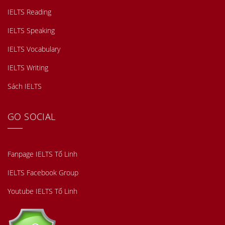
IELTS Reading
IELTS Speaking
IELTS Vocabulary
IELTS Writing
Sách IELTS
GO SOCIAL
Fanpage IELTS Tố Linh
IELTS Facebook Group
Youtube IELTS Tố Linh