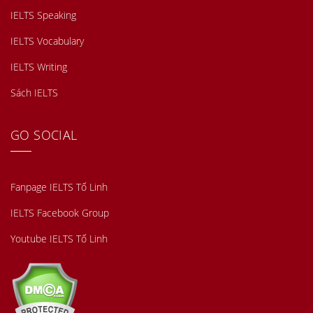
IELTS Speaking
IELTS Vocabulary
IELTS Writing
Sách IELTS
GO SOCIAL
Fanpage IELTS Tố Linh
IELTS Facebook Group
Youtube IELTS Tố Linh