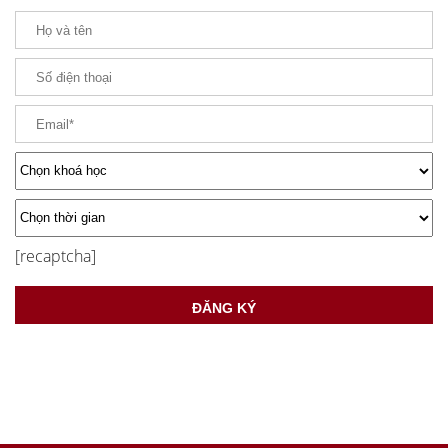
[recaptcha]