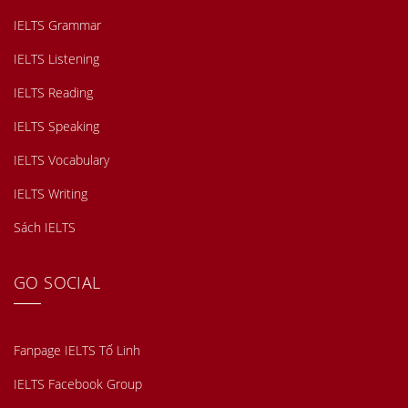
IELTS Grammar
IELTS Listening
IELTS Reading
IELTS Speaking
IELTS Vocabulary
IELTS Writing
Sách IELTS
GO SOCIAL
Fanpage IELTS Tố Linh
IELTS Facebook Group