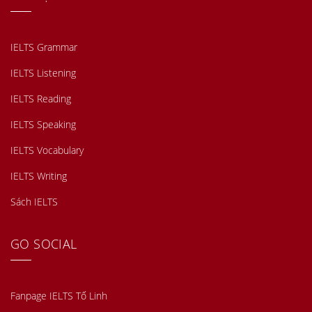
IELTS Grammar
IELTS Listening
IELTS Reading
IELTS Speaking
IELTS Vocabulary
IELTS Writing
Sách IELTS
GO SOCIAL
Fanpage IELTS Tố Linh