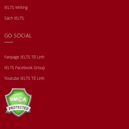
IELTS Writing
Sách IELTS
GO SOCIAL
Fanpage IELTS Tố Linh
IELTS Facebook Group
Youtube IELTS Tố Linh