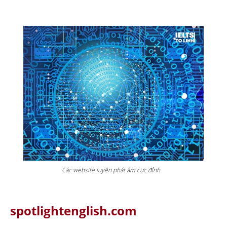
Các website luyện phát âm cực đỉnh
spotlightenglish.com