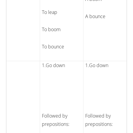
To leap
A bounce
To boom
To bounce
1.Go down
1.Go down
Followed by
Followed by
prepositions:
prepositions: