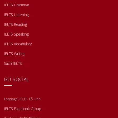
IELTS Grammar
IELTS Listening
IELTS Reading
IELTS Speaking
IELTS Vocabulary
IELTS Writing
Sách IELTS
GO SOCIAL
Fanpage IELTS Tố Linh
IELTS Facebook Group