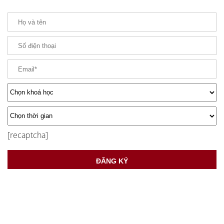
[recaptcha]