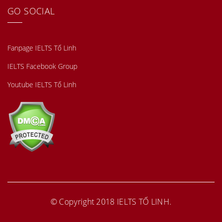
GO SOCIAL
Fanpage IELTS Tố Linh
IELTS Facebook Group
Youtube IELTS Tố Linh
© Copyright 2018
IELTS TỐ LINH
.