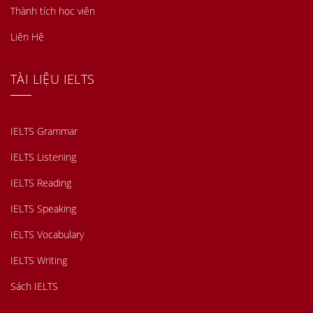
Thành tích học viên
Liên Hệ
TÀI LIỆU IELTS
IELTS Grammar
IELTS Listening
IELTS Reading
IELTS Speaking
IELTS Vocabulary
IELTS Writing
Sách IELTS