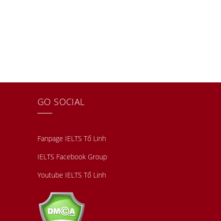
GO SOCIAL
Fanpage IELTS Tố Linh
IELTS Facebook Group
Youtube IELTS Tố Linh