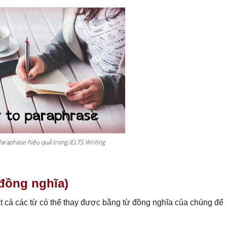
Paraphase hiệu quả trong IELTS Writing
đồng nghĩa)
ất cả các từ có thể thay được bằng từ đồng nghĩa của chúng để