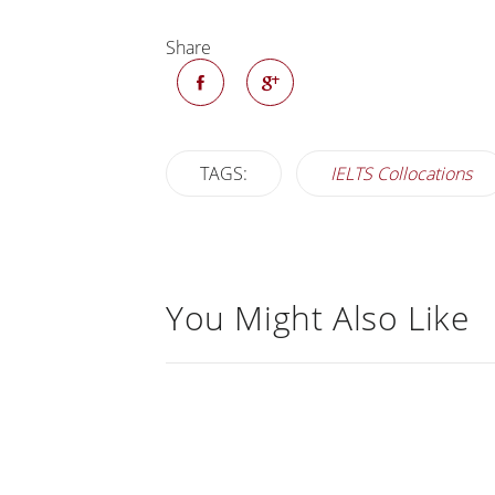
Share
TAGS:
IELTS Collocations
You Might Also Like