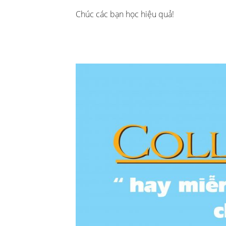
Chúc các bạn học hiệu quả!