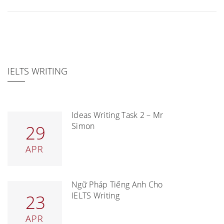
IELTS WRITING
Ideas Writing Task 2 – Mr
Simon
29
APR
Ngữ Pháp Tiếng Anh Cho
IELTS Writing
23
APR