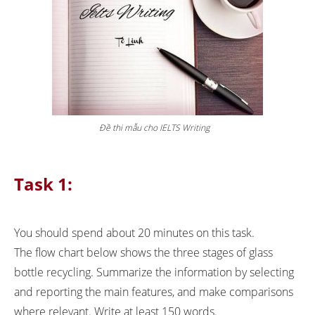
Đề thi mẫu cho IELTS Writing
Task 1:
You should spend about 20 minutes on this task.
The flow chart below shows the three stages of glass
bottle recycling. Summarize the information by selecting
and reporting the main features, and make comparisons
where relevant. Write at least 150 words.