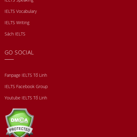
IELTS Vocabulary
IELTS Writing
Sách IELTS
GO SOCIAL
Fanpage IELTS Tố Linh
IELTS Facebook Group
Youtube IELTS Tố Linh