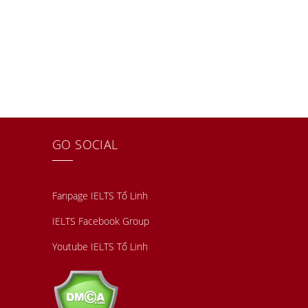
GO SOCIAL
Fanpage IELTS Tố Linh
IELTS Facebook Group
Youtube IELTS Tố Linh