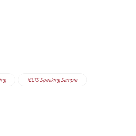
ing
IELTS Speaking Sample