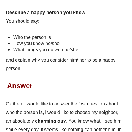
Describe a happy person you know
You should say:
Who the person is
How you know he/she
What things you do with he/she
and explain why you consider him/ her to be a happy
person.
Answer
Ok then, I would like to answer the first question about
who the person is, I would like to choose my neighbor,
an absolutely
charming guy
. You know what, I see him
smile every day. It seems like nothing can bother him. In