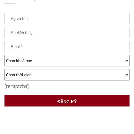
[recaptcha]