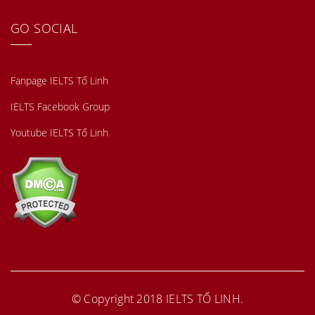
GO SOCIAL
Fanpage IELTS Tố Linh
IELTS Facebook Group
Youtube IELTS Tố Linh
© Copyright 2018
IELTS TỐ LINH
.