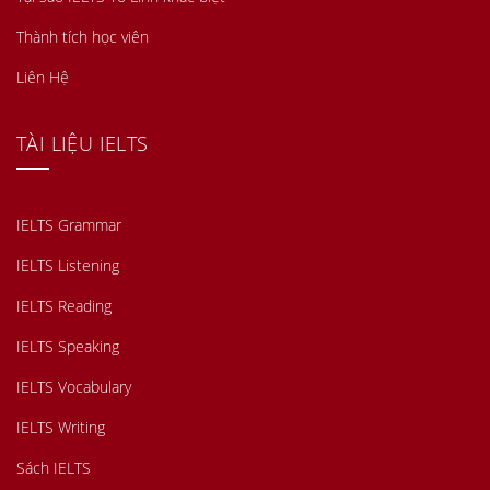
Thành tích học viên
Liên Hệ
TÀI LIỆU IELTS
IELTS Grammar
IELTS Listening
IELTS Reading
IELTS Speaking
IELTS Vocabulary
IELTS Writing
Sách IELTS