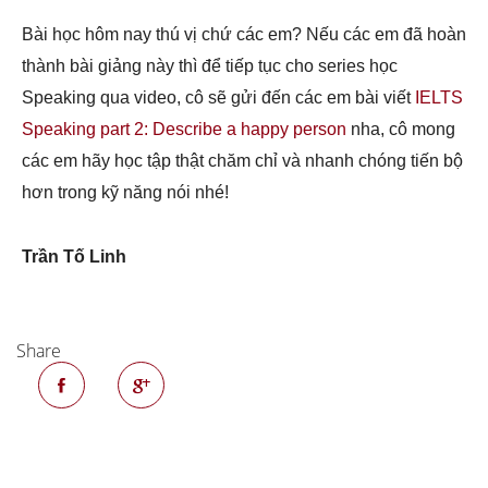
Bài học hôm nay thú vị chứ các em? Nếu các em đã hoàn
thành bài giảng này thì để tiếp tục cho series học
Speaking qua video, cô sẽ gửi đến các em bài viết
IELTS
Speaking part 2: Describe a happy person
nha, cô mong
các em hãy học tập thật chăm chỉ và nhanh chóng tiến bộ
hơn trong kỹ năng nói nhé!
Trần Tố Linh
Share