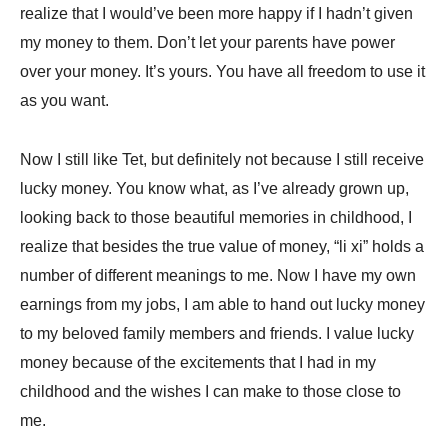
realize that I would’ve been more happy if I hadn’t given
my money to them. Don’t let your parents have power
over your money. It’s yours. You have all freedom to use it
as you want.
Now I still like Tet, but definitely not because I still receive
lucky money. You know what, as I’ve already grown up,
looking back to those beautiful memories in childhood, I
realize that besides the true value of money, “li xi” holds a
number of different meanings to me. Now I have my own
earnings from my jobs, I am able to hand out lucky money
to my beloved family members and friends. I value lucky
money because of the excitements that I had in my
childhood and the wishes I can make to those close to
me.