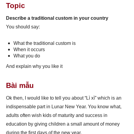
Topic
Describe a traditional custom in your country
You should say:
What the traditional custom is
When it occurs
What you do
And explain why you like it
Bài mẫu
Ok then, I would like to tell you about “Lì xì” which is an
indispensable part in Lunar New Year. You know what,
adults often wish kids of maturity and success in
education by giving children a small amount of money
during the first days of the new year.