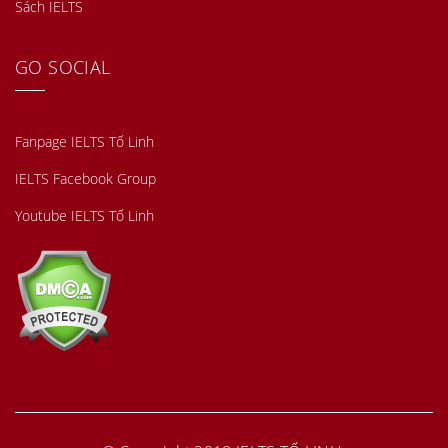
Sách IELTS
GO SOCIAL
Fanpage IELTS Tố Linh
IELTS Facebook Group
Youtube IELTS Tố Linh