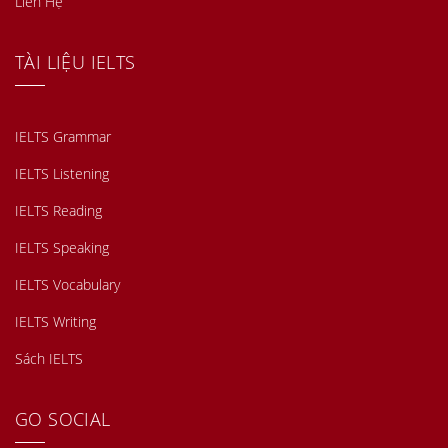
Liên Hệ
TÀI LIỆU IELTS
IELTS Grammar
IELTS Listening
IELTS Reading
IELTS Speaking
IELTS Vocabulary
IELTS Writing
Sách IELTS
GO SOCIAL