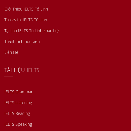
Giới Thiệu IELTS Tố Linh
Tutors tại IELTS Tố Linh
Tại sao IELTS Tố Linh khác biệt
Thành tích học viên
Liên Hệ
TÀI LIỆU IELTS
IELTS Grammar
IELTS Listening
IELTS Reading
IELTS Speaking