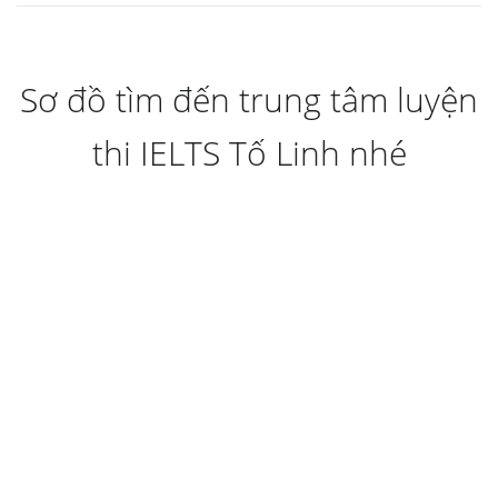
Sơ đồ tìm đến trung tâm luyện
thi IELTS Tố Linh nhé