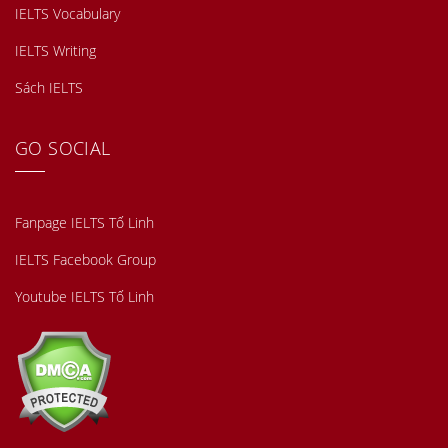
IELTS Vocabulary
IELTS Writing
Sách IELTS
GO SOCIAL
Fanpage IELTS Tố Linh
IELTS Facebook Group
Youtube IELTS Tố Linh