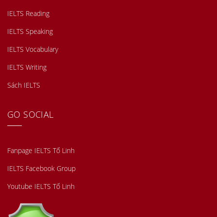
IELTS Reading
IELTS Speaking
IELTS Vocabulary
IELTS Writing
Sách IELTS
GO SOCIAL
Fanpage IELTS Tố Linh
IELTS Facebook Group
Youtube IELTS Tố Linh