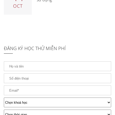
OCT
ĐĂNG KÝ HỌC THỬ MIỄN PHÍ