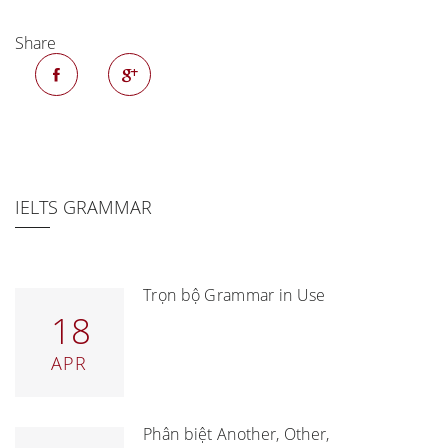
Share
IELTS GRAMMAR
Trọn bộ Grammar in Use
18
APR
Phân biệt Another, Other,