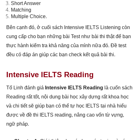
Short Answer
Matching
Multiple Choice.
Bên cạnh đó, ở cuối sách Intensive IELTS Listening còn
cung cấp cho bạn những bài Test như bài thi thật để bạn
thực hành kiểm tra khả năng của mình nữa đó. Đề test
đều có đáp án giúp các bạn check kết quả bài thi.
Intensive IELTS Reading
Tố Linh đánh giá
Intensive IELTS Reading
là cuốn sách
Reading rất tốt, nội dung bài học xây dựng rất khoa học
và chi tiết sẽ giúp bạn có thể tự học IELTS tại nhà hiểu
được về đề thi IELTS reading, nâng cao vốn từ vựng,
ngữ pháp.