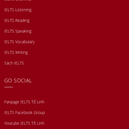
IELTS Listening
IELTS Reading
IELTS Speaking
IELTS Vocabulary
IELTS Writing
Sách IELTS
GO SOCIAL
Fanpage IELTS Tố Linh
IELTS Facebook Group
Youtube IELTS Tố Linh