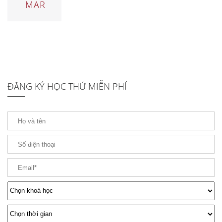
MAR
ĐĂNG KÝ HỌC THỬ MIỄN PHÍ