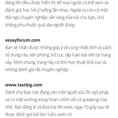
đăng lên đều được hiển thị để mọi người có thể xem và
đánh giá, học hỏi ý tưởng lẫn nhau. Ngoài ra còn có một
đội ngũ chuyên nghiệp sẵn sàng sửa bài cho bạn, chứ
không phụ thuộc quá vào người dùng
essayforum.com
Bạn sẽ nhận được những góp ý vô cùng nhiệt tình và cách
sử dụng câu, văn phong, bố cục, lập luận bài viết tại trang
này. Nhìn chung, trang này có tính học thuật khá cao và
những đánh giá rất chuyên nghiệp
www.testbig.com
Dành cho bạn nào đang cần một người sửa lỗi ngữ pháp
và có một writing essay hoàn chỉnh với cả speaking nữa
nhé. Bạn đăng kí và đưa bài lên web, ngay 10 giây sau sẽ
được đánh giá bài làm luôn, web có: