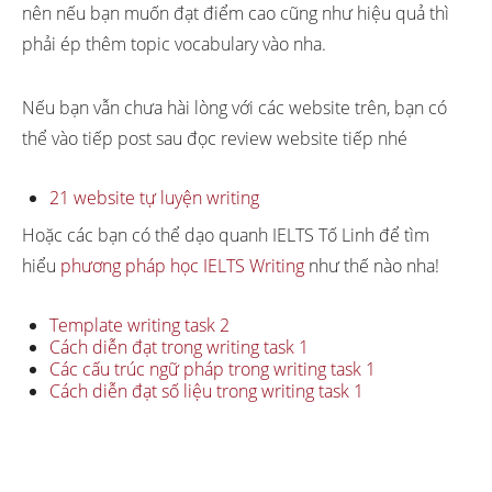
nên nếu bạn muốn đạt điểm cao cũng như hiệu quả thì
phải ép thêm topic vocabulary vào nha.
Nếu bạn vẫn chưa hài lòng với các website trên, bạn có
thể vào tiếp post sau đọc review website tiếp nhé
21 website tự luyện writing
Hoặc các bạn có thể dạo quanh IELTS Tố Linh để tìm
hiểu
phương pháp học IELTS Writing
như thế nào nha!
Template writing task 2
Cách diễn đạt trong writing task 1
Các cấu trúc ngữ pháp trong writing task 1
Cách diễn đạt số liệu trong writing task 1