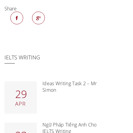
Share
IELTS WRITING
Ideas Writing Task 2 – Mr
Simon
29
APR
Ngữ Pháp Tiếng Anh Cho
IELTS Writing