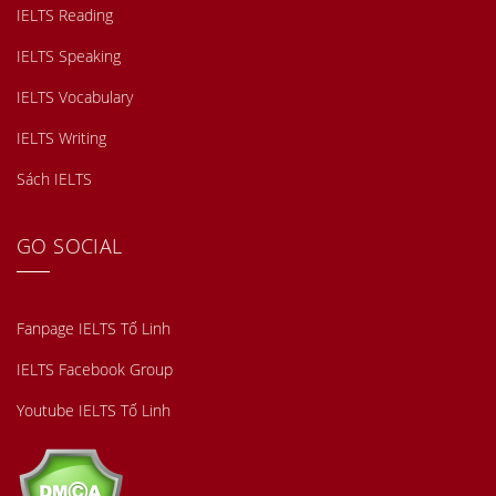
IELTS Reading
IELTS Speaking
IELTS Vocabulary
IELTS Writing
Sách IELTS
GO SOCIAL
Fanpage IELTS Tố Linh
IELTS Facebook Group
Youtube IELTS Tố Linh