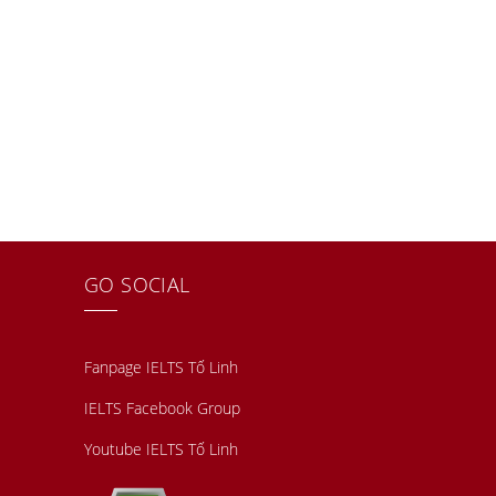
GO SOCIAL
Fanpage IELTS Tố Linh
IELTS Facebook Group
Youtube IELTS Tố Linh