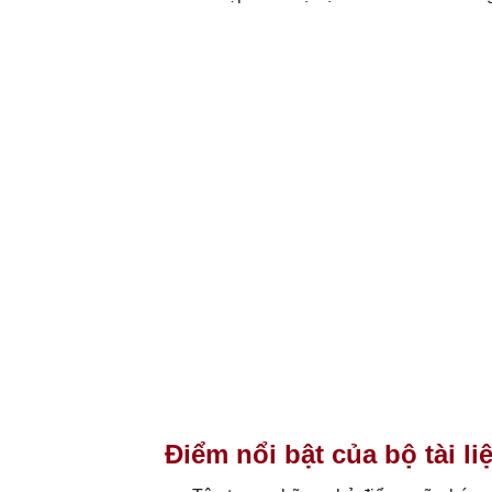
Điểm nổi bật của bộ tài li